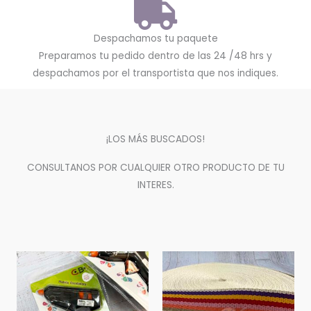
Despachamos tu paquete
Preparamos tu pedido dentro de las 24 /48 hrs y
despachamos por el transportista que nos indiques.
¡LOS MÁS BUSCADOS!
CONSULTANOS POR CUALQUIER OTRO PRODUCTO DE TU
INTERES.