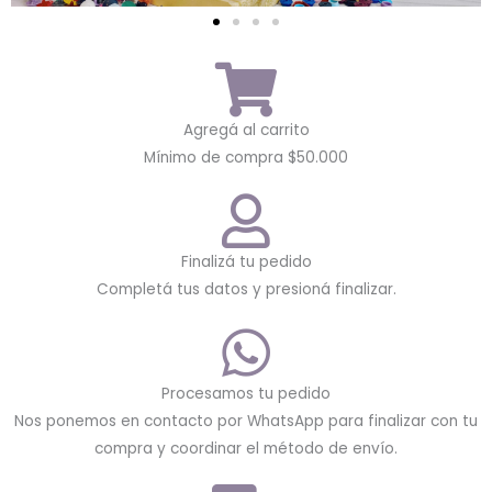
Agregá al carrito
Mínimo de compra $50.000
Finalizá tu pedido
Completá tus datos y presioná finalizar.
Procesamos tu pedido
Nos ponemos en contacto por WhatsApp para finalizar con tu
compra y coordinar el método de envío.