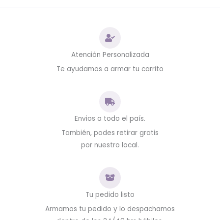
Atención Personalizada
Te ayudamos a armar tu carrito
Envios a todo el país.
También, podes retirar gratis
por nuestro local.
Tu pedido listo
Armamos tu pedido y lo despachamos