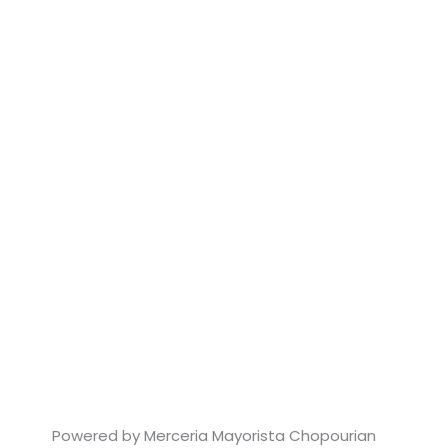
Powered by Merceria Mayorista Chopourian