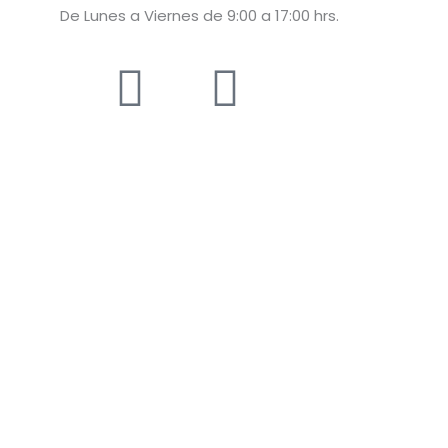
De Lunes a Viernes de 9:00 a 17:00 hrs.