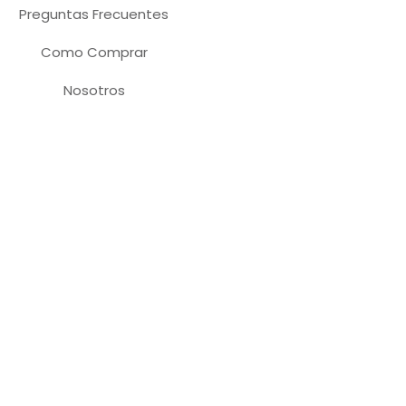
Preguntas Frecuentes
Como Comprar
Nosotros