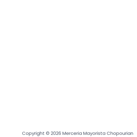
Copyright © 2026 Merceria Mayorista Chopourian