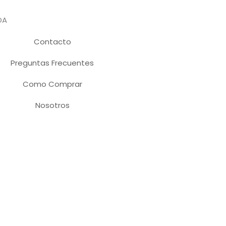
DA
Contacto
Preguntas Frecuentes
Como Comprar
Nosotros