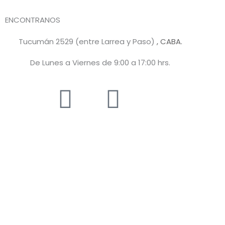
ENCONTRANOS
Tucumán 2529 (entre Larrea y Paso)
, CABA.
De Lunes a Viernes de 9:00 a 17:00 hrs.