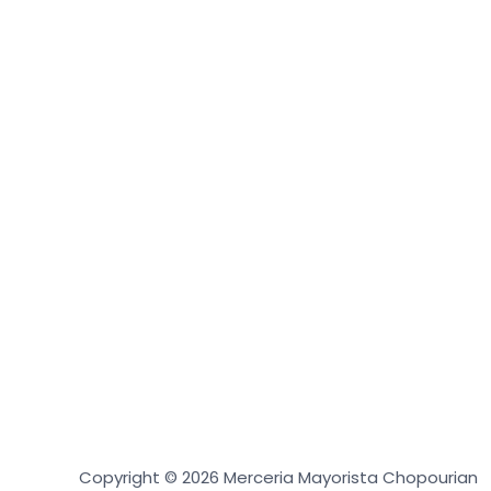
Copyright © 2026 Merceria Mayorista Chopourian