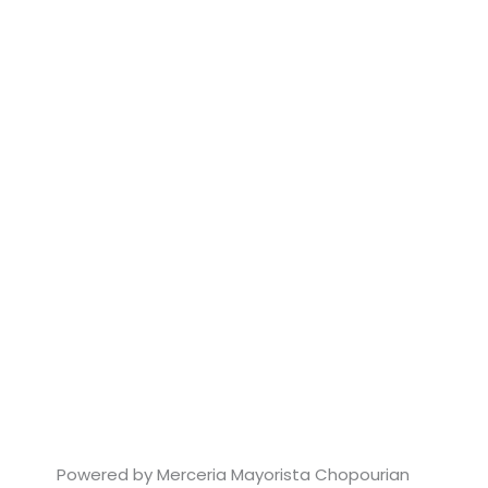
Powered by Merceria Mayorista Chopourian