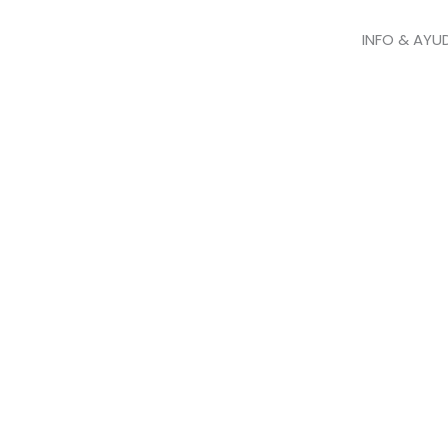
INFO & AYU