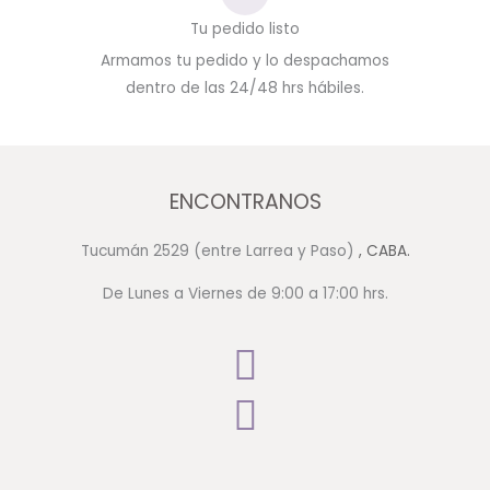
Tu pedido listo
Armamos tu pedido y lo despachamos
dentro de las 24/48 hrs hábiles.
ENCONTRANOS
Tucumán 2529 (entre Larrea y Paso)
, CABA.
De Lunes a Viernes de 9:00 a 17:00 hrs.