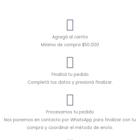
Agregá al carrito
Mínimo de compra $50.000
Finalizá tu pedido
Completá tus datos y presioná finalizar.
Procesamos tu pedido
Nos ponemos en contacto por WhatsApp para finalizar con tu
compra y coordinar el método de envío.