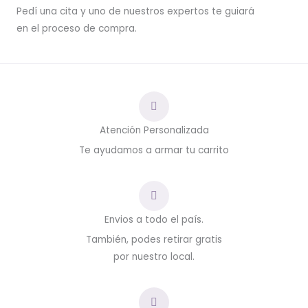
Pedí una cita y uno de nuestros expertos te guiará
en el proceso de compra.
Atención Personalizada
Te ayudamos a armar tu carrito
Envios a todo el país.
También, podes retirar gratis
por nuestro local.