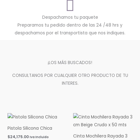
Despachamos tu paquete
Preparamos tu pedido dentro de las 24 /48 hrs y
despachamos por el transportista que nos indiques.
¡LOS MÁS BUSCADOS!
CONSULTANOS POR CUALQUIER OTRO PRODUCTO DE TU
INTERES.
Pistola Silicona Chica
Cinta Mochilera Rayada 3
$
24,175.00
Iva Incluido