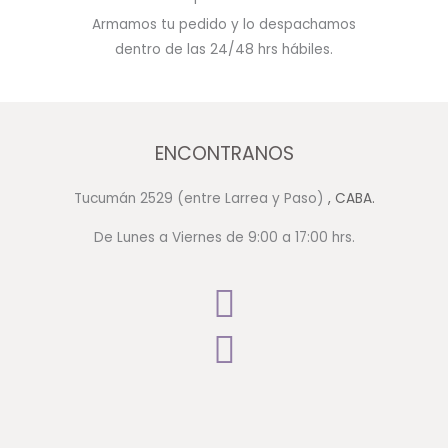
Armamos tu pedido y lo despachamos
dentro de las 24/48 hrs hábiles.
ENCONTRANOS
Tucumán 2529 (entre Larrea y Paso)
, CABA.
De Lunes a Viernes de 9:00 a 17:00 hrs.