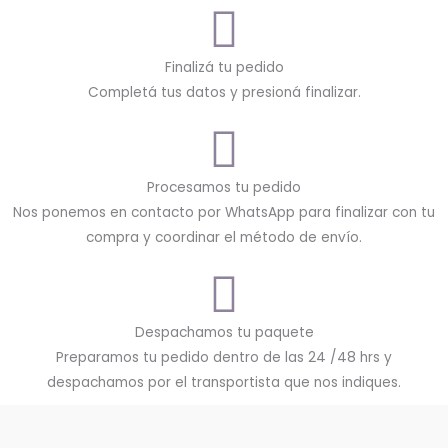
Finalizá tu pedido
Completá tus datos y presioná finalizar.
Procesamos tu pedido
Nos ponemos en contacto por WhatsApp para finalizar con tu
compra y coordinar el método de envío.
Despachamos tu paquete
Preparamos tu pedido dentro de las 24 /48 hrs y
despachamos por el transportista que nos indiques.