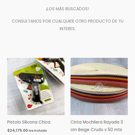
¡LOS MÁS BUSCADOS!
CONSULTANOS POR CUALQUIER OTRO PRODUCTO DE TU
INTERES.
Pistola Silicona Chica
Cinta Mochilera Rayada 3
cm Beige Crudo x 50 mts
$
24,175.00
Iva Incluido