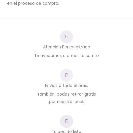
en el proceso de compra.
Atención Personalizada
Te ayudamos a armar tu carrito
Envios a todo el país.
También, podes retirar gratis
por nuestro local.
Tu pedido listo