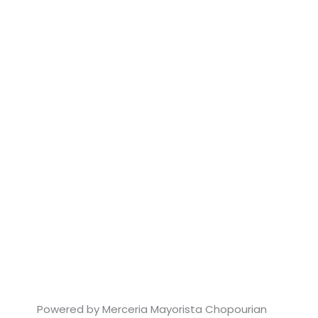
Powered by Merceria Mayorista Chopourian