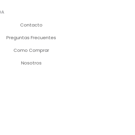
DA
Contacto
Preguntas Frecuentes
Como Comprar
Nosotros