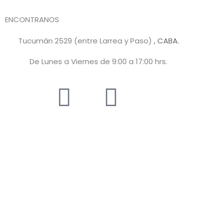
ENCONTRANOS
Tucumán 2529 (entre Larrea y Paso)
, CABA.
De Lunes a Viernes de 9:00 a 17:00 hrs.