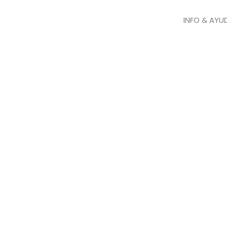
INFO & AYU