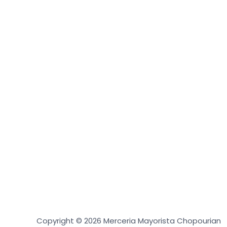
Copyright © 2026 Merceria Mayorista Chopourian