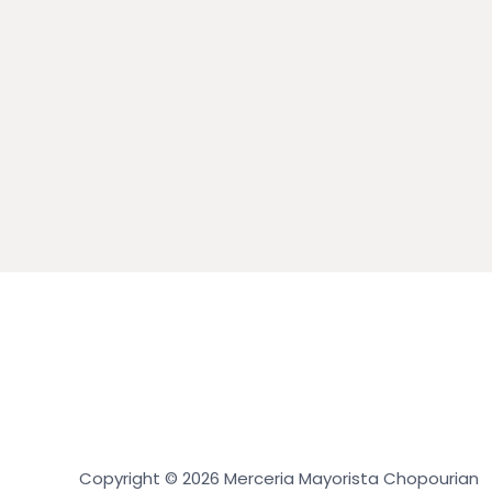
Copyright © 2026 Merceria Mayorista Chopourian