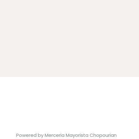
Powered by Merceria Mayorista Chopourian