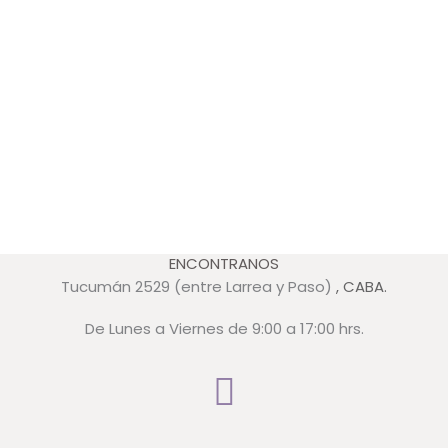
ENCONTRANOS
Tucumán 2529 (entre Larrea y Paso)
, CABA.
De Lunes a Viernes de 9:00 a 17:00 hrs.