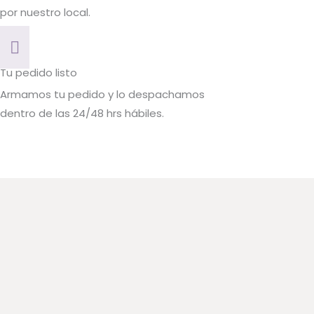
por nuestro local.
Tu pedido listo
Armamos tu pedido y lo despachamos
dentro de las 24/48 hrs hábiles.