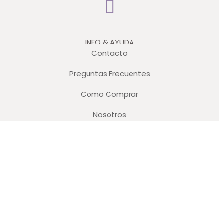
INFO & AYUDA
Contacto
Preguntas Frecuentes
Como Comprar
Nosotros