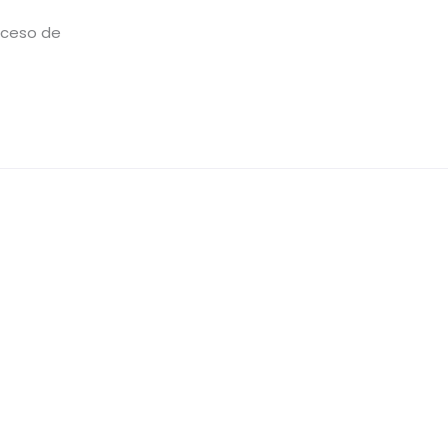
roceso de