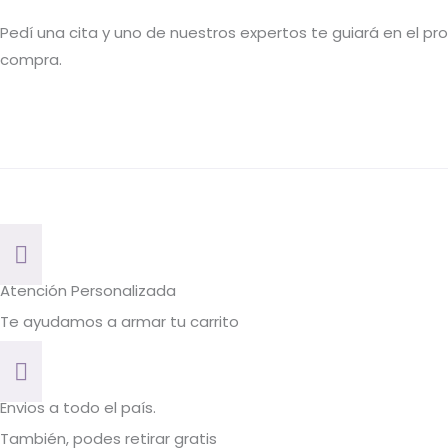
Pedí una cita y uno de nuestros expertos te guiará en el p
compra.
Atención Personalizada
Te ayudamos a armar tu carrito
Envios a todo el país.
También, podes retirar gratis