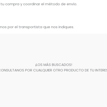
tu compra y coordinar el método de envío.
os por el transportista que nos indiques.
¡LOS MÁS BUSCADOS!
CONSULTANOS POR CUALQUIER OTRO PRODUCTO DE TU INTERES