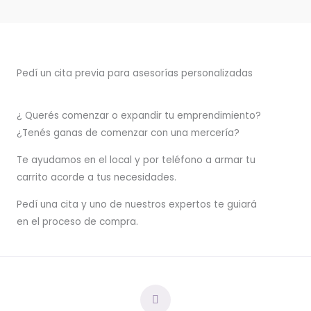
Pedí un cita previa para asesorías personalizadas
¿ Querés comenzar o
expandir
tu emprendimiento?
¿Tenés ganas de comenzar con una mercería?
T
e ayudamos en el local y por teléfono a armar tu
carrito acorde a tus necesidades.
Pedí una cita y uno de nuestros expertos te guiará
en el proceso de compra.