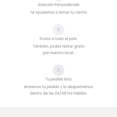
Atención Personalizada
Te ayudamos a armar tu carrito
Envios a todo el país.
También, podes retirar gratis
por nuestro local.
Tu pedido listo
Armamos tu pedido y lo despachamos
dentro de las 24/48 hrs hábiles.