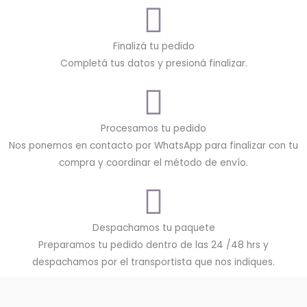
Finalizá tu pedido
Completá tus datos y presioná finalizar.
Procesamos tu pedido
Nos ponemos en contacto por WhatsApp para finalizar con tu
compra y coordinar el método de envío.
Despachamos tu paquete
Preparamos tu pedido dentro de las 24 /48 hrs y
despachamos por el transportista que nos indiques.