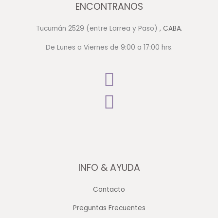
ENCONTRANOS
Tucumán 2529 (entre Larrea y Paso)
, CABA.
De Lunes a Viernes de 9:00 a 17:00 hrs.
INFO & AYUDA
Contacto
Preguntas Frecuentes