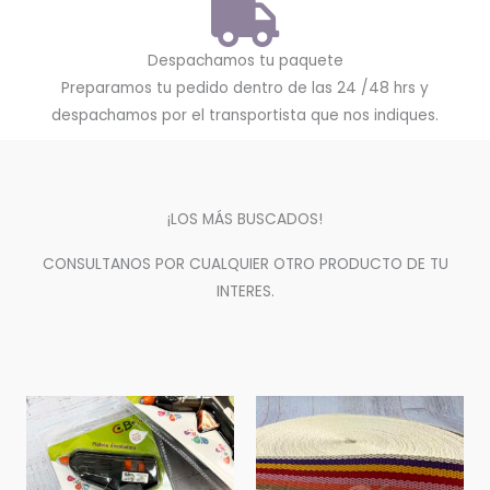
Despachamos tu paquete
Preparamos tu pedido dentro de las 24 /48 hrs y
despachamos por el transportista que nos indiques.
¡LOS MÁS BUSCADOS!
CONSULTANOS POR CUALQUIER OTRO PRODUCTO DE TU
INTERES.