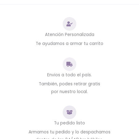
Atención Personalizada
Te ayudamos a armar tu carrito
Envios a todo el país.
También, podes retirar gratis
por nuestro local.
Tu pedido listo
Armamos tu pedido y lo despachamos