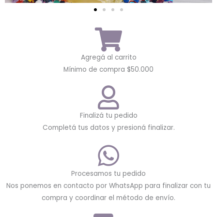
Agregá al carrito
Mínimo de compra $50.000
Finalizá tu pedido
Completá tus datos y presioná finalizar.
Procesamos tu pedido
Nos ponemos en contacto por WhatsApp para finalizar con tu
compra y coordinar el método de envío.