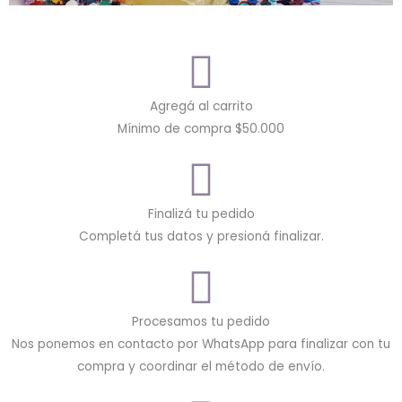
Agregá al carrito
Mínimo de compra $50.000
Finalizá tu pedido
Completá tus datos y presioná finalizar.
Procesamos tu pedido
Nos ponemos en contacto por WhatsApp para finalizar con tu
compra y coordinar el método de envío.