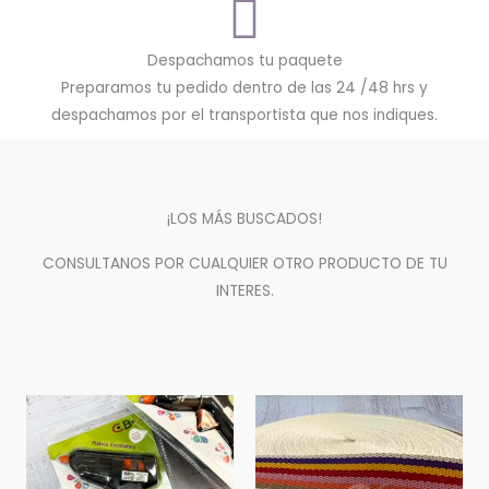
Despachamos tu paquete
Preparamos tu pedido dentro de las 24 /48 hrs y
despachamos por el transportista que nos indiques.
¡LOS MÁS BUSCADOS!
CONSULTANOS POR CUALQUIER OTRO PRODUCTO DE TU
INTERES.