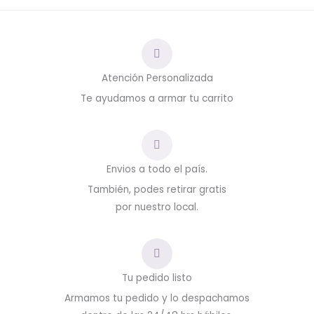
Atención Personalizada
Te ayudamos a armar tu carrito
Envios a todo el país.
También, podes retirar gratis
por nuestro local.
Tu pedido listo
Armamos tu pedido y lo despachamos