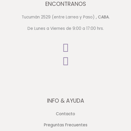
ENCONTRANOS
Tucumán 2529 (entre Larrea y Paso)
, CABA.
De Lunes a Viernes de 9:00 a 17:00 hrs.
INFO & AYUDA
Contacto
Preguntas Frecuentes