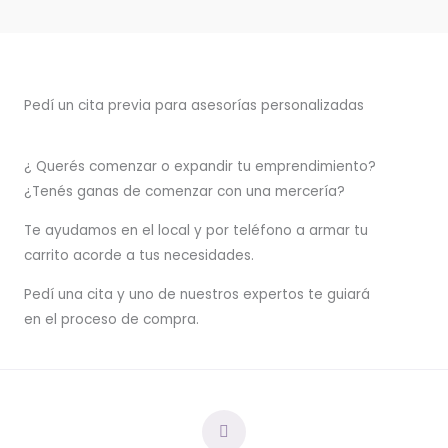
Pedí un cita previa para asesorías personalizadas
¿ Querés comenzar o
expandir
tu emprendimiento?
¿Tenés ganas de comenzar con una mercería?
T
e ayudamos en el local y por teléfono a armar tu
carrito acorde a tus necesidades.
Pedí una cita y uno de nuestros expertos te guiará
en el proceso de compra.