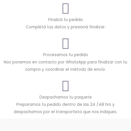
Finalizá tu pedido
Completá tus datos y presioná finalizar.
Procesamos tu pedido
Nos ponemos en contacto por WhatsApp para finalizar con tu
compra y coordinar el método de envío.
Despachamos tu paquete
Preparamos tu pedido dentro de las 24 /48 hrs y
despachamos por el transportista que nos indiques.