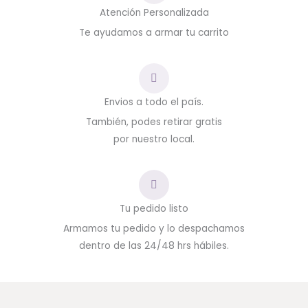
Atención Personalizada
Te ayudamos a armar tu carrito
Envios a todo el país.
También, podes retirar gratis
por nuestro local.
Tu pedido listo
Armamos tu pedido y lo despachamos
dentro de las 24/48 hrs hábiles.