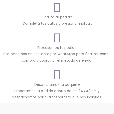
Finalizá tu pedido
Completá tus datos y presioná finalizar.
Procesamos tu pedido
Nos ponemos en contacto por WhatsApp para finalizar con tu
compra y coordinar el método de envío.
Despachamos tu paquete
Preparamos tu pedido dentro de las 24 /48 hrs y
despachamos por el transportista que nos indiques.