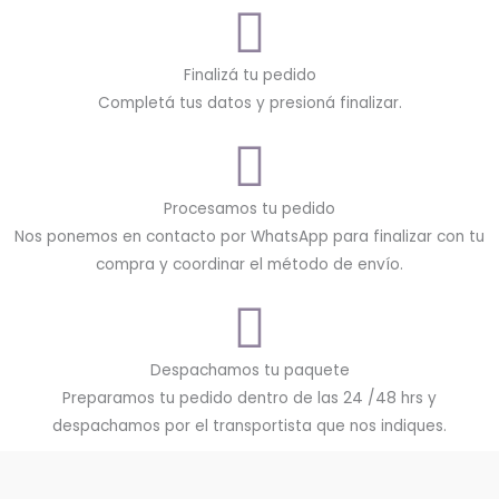
Finalizá tu pedido
Completá tus datos y presioná finalizar.
Procesamos tu pedido
Nos ponemos en contacto por WhatsApp para finalizar con tu
compra y coordinar el método de envío.
Despachamos tu paquete
Preparamos tu pedido dentro de las 24 /48 hrs y
despachamos por el transportista que nos indiques.