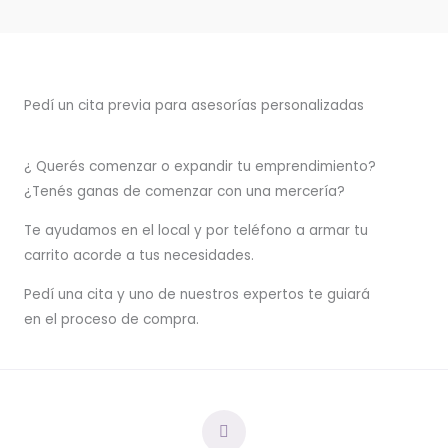
Pedí un cita previa para asesorías personalizadas
¿ Querés comenzar o
expandir
tu emprendimiento?
¿Tenés ganas de comenzar con una mercería?
T
e ayudamos en el local y por teléfono a armar tu
carrito acorde a tus necesidades.
Pedí una cita y uno de nuestros expertos te guiará
en el proceso de compra.