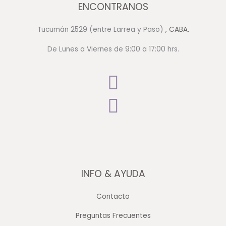
ENCONTRANOS
Tucumán 2529 (entre Larrea y Paso)
, CABA.
De Lunes a Viernes de 9:00 a 17:00 hrs.
INFO & AYUDA
Contacto
Preguntas Frecuentes