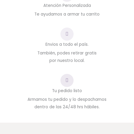
Atención Personalizada
Te ayudamos a armar tu carrito
Envios a todo el país.
También, podes retirar gratis
por nuestro local.
Tu pedido listo
Armamos tu pedido y lo despachamos
dentro de las 24/48 hrs hábiles.