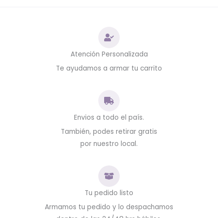
Atención Personalizada
Te ayudamos a armar tu carrito
Envios a todo el país.
También, podes retirar gratis
por nuestro local.
Tu pedido listo
Armamos tu pedido y lo despachamos