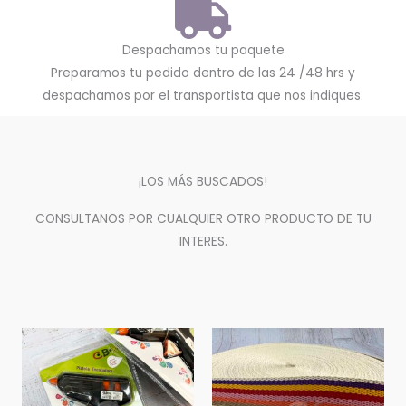
Despachamos tu paquete
Preparamos tu pedido dentro de las 24 /48 hrs y
despachamos por el transportista que nos indiques.
¡LOS MÁS BUSCADOS!
CONSULTANOS POR CUALQUIER OTRO PRODUCTO DE TU
INTERES.