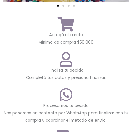
Agregá al carrito
Mínimo de compra $50.000
Finalizá tu pedido
Completá tus datos y presioná finalizar.
Procesamos tu pedido
Nos ponemos en contacto por WhatsApp para finalizar con tu
compra y coordinar el método de envío.