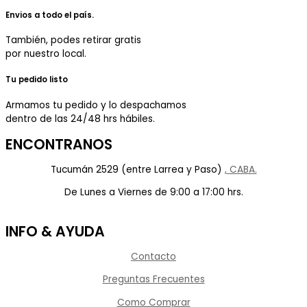
Envios a todo el país.
También, podes retirar gratis
por nuestro local.
Tu pedido listo
Armamos tu pedido y lo despachamos
dentro de las 24/48 hrs hábiles.
ENCONTRANOS
Tucumán 2529 (entre Larrea y Paso)
, CABA.
De Lunes a Viernes de 9:00 a 17:00 hrs.
INFO & AYUDA
Contacto
Preguntas Frecuentes
Como Comprar