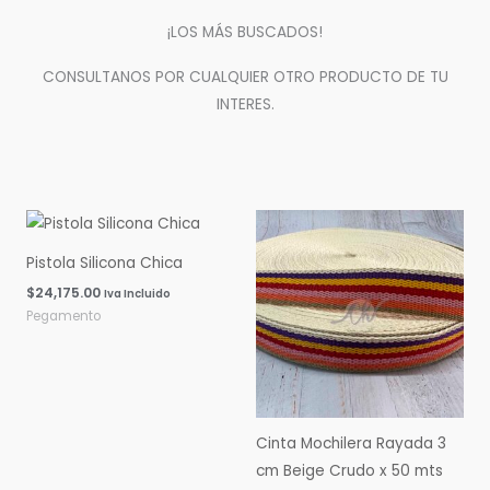
¡LOS MÁS BUSCADOS!
CONSULTANOS POR CUALQUIER OTRO PRODUCTO DE TU
INTERES.
Pistola Silicona Chica
$
24,175.00
Iva Incluido
Pegamento
Cinta Mochilera Rayada 3
cm Beige Crudo x 50 mts