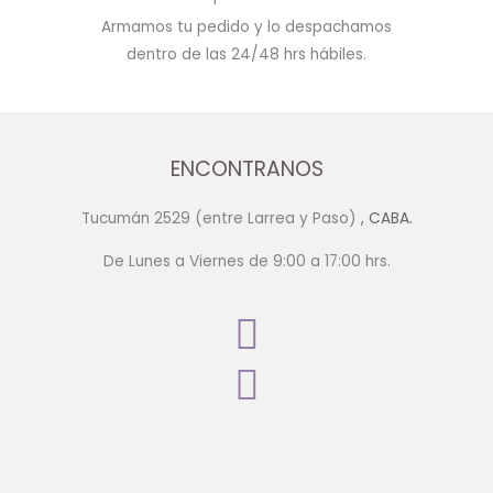
Armamos tu pedido y lo despachamos
dentro de las 24/48 hrs hábiles.
ENCONTRANOS
Tucumán 2529 (entre Larrea y Paso)
, CABA.
De Lunes a Viernes de 9:00 a 17:00 hrs.