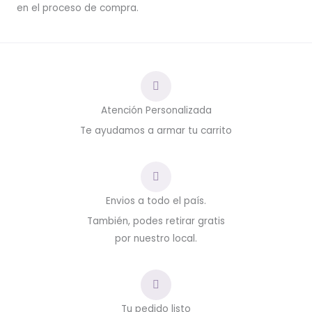
en el proceso de compra.
Atención Personalizada
Te ayudamos a armar tu carrito
Envios a todo el país.
También, podes retirar gratis
por nuestro local.
Tu pedido listo