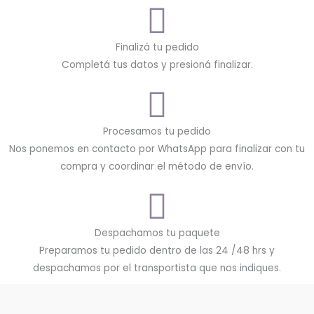
Finalizá tu pedido
Completá tus datos y presioná finalizar.
Procesamos tu pedido
Nos ponemos en contacto por WhatsApp para finalizar con tu
compra y coordinar el método de envío.
Despachamos tu paquete
Preparamos tu pedido dentro de las 24 /48 hrs y
despachamos por el transportista que nos indiques.