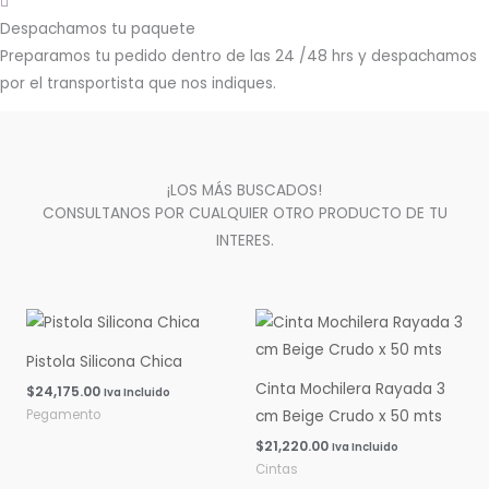
Despachamos tu paquete
Preparamos tu pedido dentro de las 24 /48 hrs y despachamos
por el transportista que nos indiques.
¡LOS MÁS BUSCADOS!
CONSULTANOS POR CUALQUIER OTRO PRODUCTO DE TU
INTERES.
Pistola Silicona Chica
Cinta Mochilera Rayada 3
$
24,175.00
Iva Incluido
Pegamento
cm Beige Crudo x 50 mts
$
21,220.00
Iva Incluido
Cintas