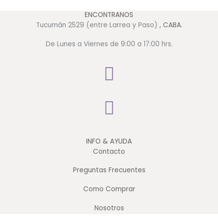
ENCONTRANOS
Tucumán 2529 (entre Larrea y Paso)
, CABA.
De Lunes a Viernes de 9:00 a 17:00 hrs.
INFO & AYUDA
Contacto
Preguntas Frecuentes
Como Comprar
Nosotros