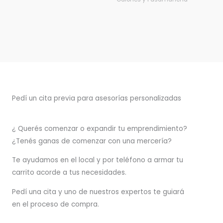
Pedí un cita previa para asesorías personalizadas
¿ Querés comenzar o
expandir
tu emprendimiento?
¿Tenés ganas de comenzar con una mercería?
T
e ayudamos en el local y por teléfono a armar tu
carrito acorde a tus necesidades.
Pedí una cita y uno de nuestros expertos te guiará
en el proceso de compra.