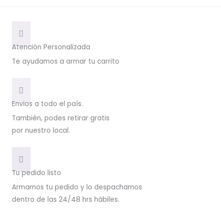
Atención Personalizada
Te ayudamos a armar tu carrito
Envios a todo el país.
También, podes retirar gratis
por nuestro local.
Tu pedido listo
Armamos tu pedido y lo despachamos
dentro de las 24/48 hrs hábiles.