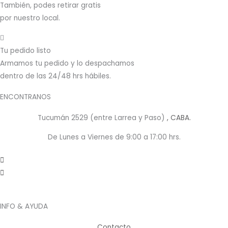
También, podes retirar gratis
por nuestro local.
Tu pedido listo
Armamos tu pedido y lo despachamos
dentro de las 24/48 hrs hábiles.
ENCONTRANOS
Tucumán 2529 (entre Larrea y Paso)
, CABA.
De Lunes a Viernes de 9:00 a 17:00 hrs.
INFO & AYUDA
Contacto