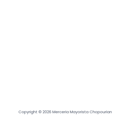
Copyright © 2026 Merceria Mayorista Chopourian