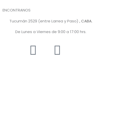
ENCONTRANOS
Tucumán 2529 (entre Larrea y Paso)
, CABA.
De Lunes a Viernes de 9:00 a 17:00 hrs.