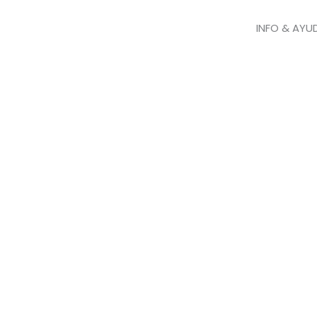
INFO & AYU