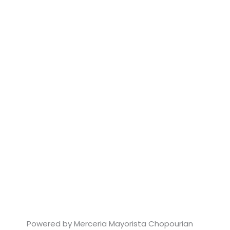
Powered by Merceria Mayorista Chopourian