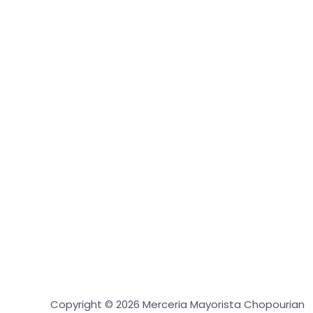
Copyright © 2026 Merceria Mayorista Chopourian