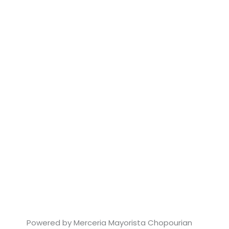
Powered by Merceria Mayorista Chopourian