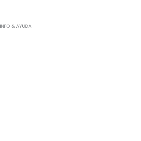
INFO & AYUDA