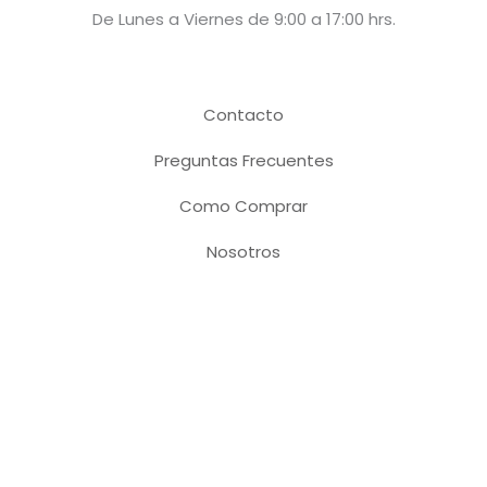
De Lunes a Viernes de 9:00 a 17:00 hrs.
Contacto
Preguntas Frecuentes
Como Comprar
Nosotros