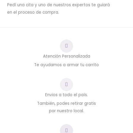
Pedí una cita y uno de nuestros expertos te guiará
en el proceso de compra.
Atención Personalizada
Te ayudamos a armar tu carrito
Envios a todo el país.
También, podes retirar gratis
por nuestro local.