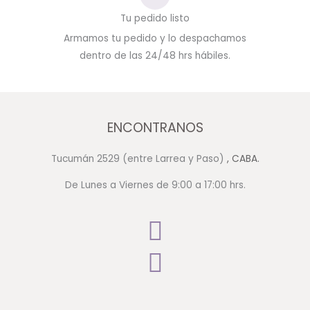
Tu pedido listo
Armamos tu pedido y lo despachamos
dentro de las 24/48 hrs hábiles.
ENCONTRANOS
Tucumán 2529 (entre Larrea y Paso)
, CABA.
De Lunes a Viernes de 9:00 a 17:00 hrs.