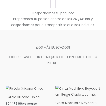
Despachamos tu paquete
Preparamos tu pedido dentro de las 24 /48 hrs y
despachamos por el transportista que nos indiques.
¡LOS MÁS BUSCADOS!
CONSULTANOS POR CUALQUIER OTRO PRODUCTO DE TU
INTERES.
Pistola Silicona Chica
Cinta Mochilera Rayada 3
$
24,175.00
Iva Incluido