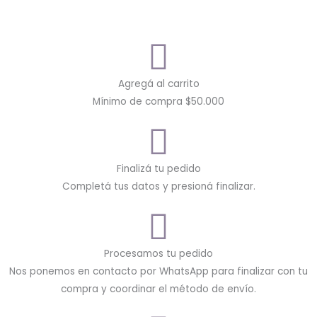
Agregá al carrito
Mínimo de compra $50.000
Finalizá tu pedido
Completá tus datos y presioná finalizar.
Procesamos tu pedido
Nos ponemos en contacto por WhatsApp para finalizar con tu
compra y coordinar el método de envío.