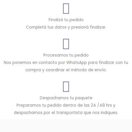
Finalizá tu pedido
Completá tus datos y presioná finalizar.
Procesamos tu pedido
Nos ponemos en contacto por WhatsApp para finalizar con tu
compra y coordinar el método de envío.
Despachamos tu paquete
Preparamos tu pedido dentro de las 24 /48 hrs y
despachamos por el transportista que nos indiques.