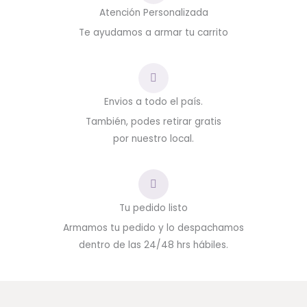
Atención Personalizada
Te ayudamos a armar tu carrito
Envios a todo el país.
También, podes retirar gratis
por nuestro local.
Tu pedido listo
Armamos tu pedido y lo despachamos
dentro de las 24/48 hrs hábiles.