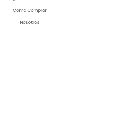
Como Comprar
Nosotros