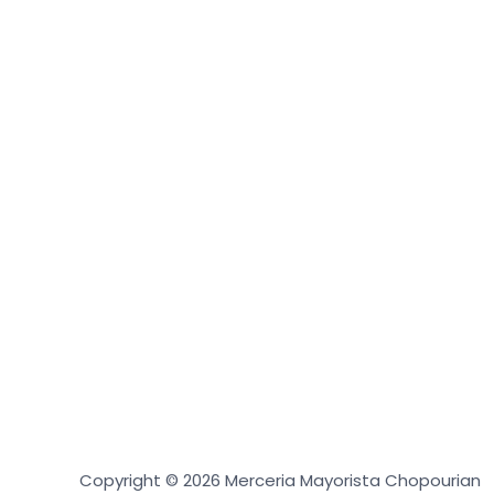
Copyright © 2026 Merceria Mayorista Chopourian