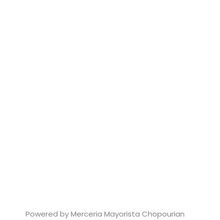
Powered by Merceria Mayorista Chopourian