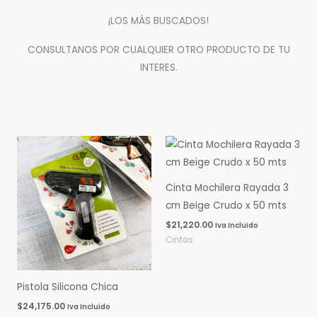
¡LOS MÁS BUSCADOS!
CONSULTANOS POR CUALQUIER OTRO PRODUCTO DE TU
INTERES.
Cinta Mochilera Rayada 3
cm Beige Crudo x 50 mts
$
21,220.00
Iva Incluido
Cintas
Pistola Silicona Chica
$
24,175.00
Iva Incluido