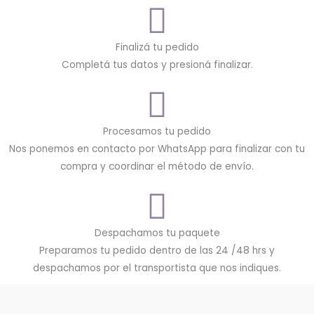
Finalizá tu pedido
Completá tus datos y presioná finalizar.
Procesamos tu pedido
Nos ponemos en contacto por WhatsApp para finalizar con tu
compra y coordinar el método de envío.
Despachamos tu paquete
Preparamos tu pedido dentro de las 24 /48 hrs y
despachamos por el transportista que nos indiques.