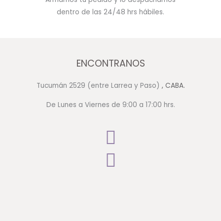
dentro de las 24/48 hrs hábiles.
ENCONTRANOS
Tucumán 2529 (entre Larrea y Paso)
, CABA.
De Lunes a Viernes de 9:00 a 17:00 hrs.