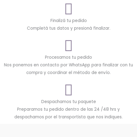
Finalizá tu pedido
Completá tus datos y presioná finalizar.
Procesamos tu pedido
Nos ponemos en contacto por WhatsApp para finalizar con tu
compra y coordinar el método de envío.
Despachamos tu paquete
Preparamos tu pedido dentro de las 24 /48 hrs y
despachamos por el transportista que nos indiques.