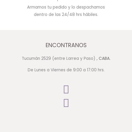
Armamos tu pedido y lo despachamos
dentro de las 24/48 hrs hábiles.
ENCONTRANOS
Tucumán 2529 (entre Larrea y Paso)
, CABA.
De Lunes a Viernes de 9:00 a 17:00 hrs.