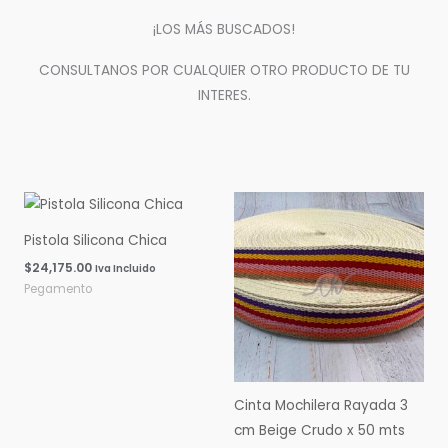
¡LOS MÁS BUSCADOS!
CONSULTANOS POR CUALQUIER OTRO PRODUCTO DE TU
INTERES.
Pistola Silicona Chica
$
24,175.00
Iva Incluido
Pegamento
Cinta Mochilera Rayada 3
cm Beige Crudo x 50 mts