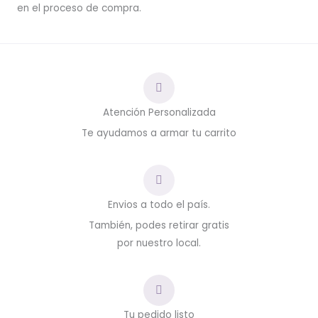
en el proceso de compra.
Atención Personalizada
Te ayudamos a armar tu carrito
Envios a todo el país.
También, podes retirar gratis
por nuestro local.
Tu pedido listo