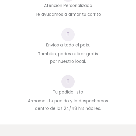
Atención Personalizada
Te ayudamos a armar tu carrito
Envios a todo el país.
También, podes retirar gratis
por nuestro local.
Tu pedido listo
Armamos tu pedido y lo despachamos
dentro de las 24/48 hrs hábiles.