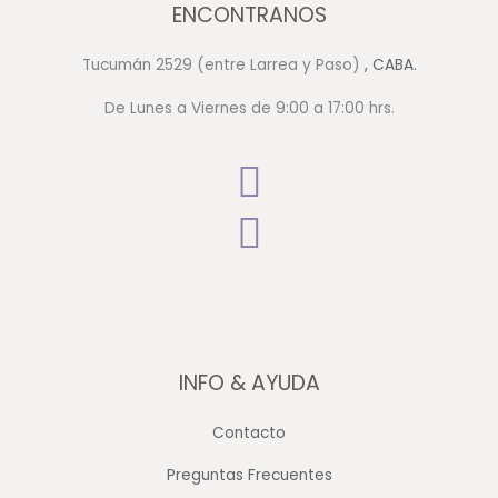
ENCONTRANOS
Tucumán 2529 (entre Larrea y Paso)
, CABA.
De Lunes a Viernes de 9:00 a 17:00 hrs.
INFO & AYUDA
Contacto
Preguntas Frecuentes