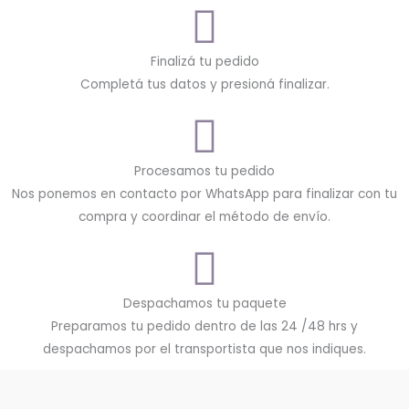
Finalizá tu pedido
Completá tus datos y presioná finalizar.
Procesamos tu pedido
Nos ponemos en contacto por WhatsApp para finalizar con tu
compra y coordinar el método de envío.
Despachamos tu paquete
Preparamos tu pedido dentro de las 24 /48 hrs y
despachamos por el transportista que nos indiques.