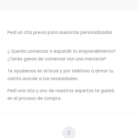
Pedí un cita previa para asesorías personalizadas
¿ Querés comenzar o
expandir
tu emprendimiento?
¿Tenés ganas de comenzar con una mercería?
T
e ayudamos en el local y por teléfono a armar tu
carrito acorde a tus necesidades.
Pedí una cita y uno de nuestros expertos te guiará
en el proceso de compra.