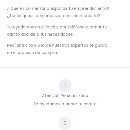
¿ Querés comenzar o
expandir
tu emprendimiento?
¿Tenés ganas de comenzar con una mercería?
T
e ayudamos en el local y por teléfono a armar tu
carrito acorde a tus necesidades.
Pedí una cita y uno de nuestros expertos te guiará
en el proceso de compra.
Atención Personalizada
Te ayudamos a armar tu carrito