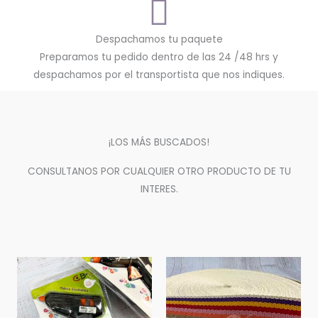
Despachamos tu paquete
Preparamos tu pedido dentro de las 24 /48 hrs y
despachamos por el transportista que nos indiques.
¡LOS MÁS BUSCADOS!
CONSULTANOS POR CUALQUIER OTRO PRODUCTO DE TU
INTERES.