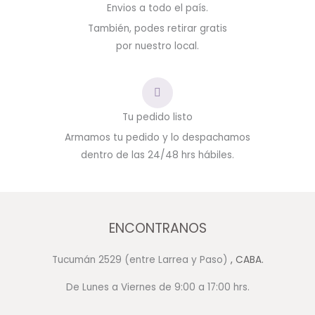
Envios a todo el país.
También, podes retirar gratis
por nuestro local.
Tu pedido listo
Armamos tu pedido y lo despachamos
dentro de las 24/48 hrs hábiles.
ENCONTRANOS
Tucumán 2529 (entre Larrea y Paso)
, CABA.
De Lunes a Viernes de 9:00 a 17:00 hrs.