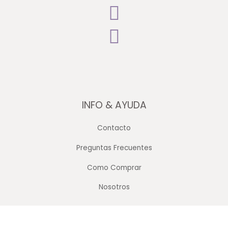
INFO & AYUDA
Contacto
Preguntas Frecuentes
Como Comprar
Nosotros