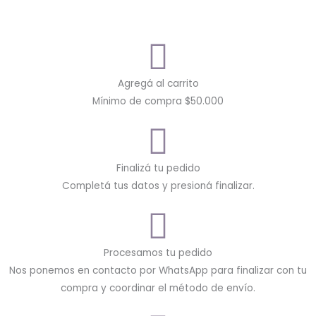
Agregá al carrito
Mínimo de compra $50.000
Finalizá tu pedido
Completá tus datos y presioná finalizar.
Procesamos tu pedido
Nos ponemos en contacto por WhatsApp para finalizar con tu
compra y coordinar el método de envío.