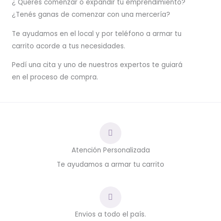
¿ Querés comenzar o
expandir
tu emprendimiento?
¿Tenés ganas de comenzar con una mercería?
T
e ayudamos en el local y por teléfono a armar tu
carrito acorde a tus necesidades.
Pedí una cita y uno de nuestros expertos te guiará
en el proceso de compra.
Atención Personalizada
Te ayudamos a armar tu carrito
Envios a todo el país.