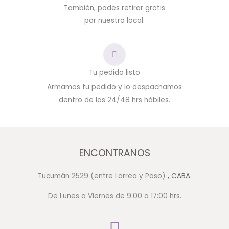
También, podes retirar gratis
por nuestro local.
Tu pedido listo
Armamos tu pedido y lo despachamos
dentro de las 24/48 hrs hábiles.
ENCONTRANOS
Tucumán 2529 (entre Larrea y Paso)
, CABA.
De Lunes a Viernes de 9:00 a 17:00 hrs.