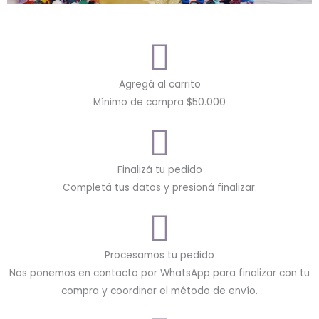
Agregá al carrito
Mínimo de compra $50.000
Finalizá tu pedido
Completá tus datos y presioná finalizar.
Procesamos tu pedido
Nos ponemos en contacto por WhatsApp para finalizar con tu
compra y coordinar el método de envío.