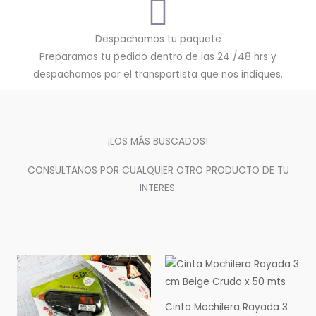
Despachamos tu paquete
Preparamos tu pedido dentro de las 24 /48 hrs y
despachamos por el transportista que nos indiques.
¡LOS MÁS BUSCADOS!
CONSULTANOS POR CUALQUIER OTRO PRODUCTO DE TU
INTERES.
Cinta Mochilera Rayada 3