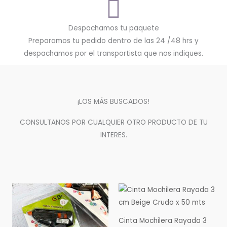
Despachamos tu paquete
Preparamos tu pedido dentro de las 24 /48 hrs y
despachamos por el transportista que nos indiques.
¡LOS MÁS BUSCADOS!
CONSULTANOS POR CUALQUIER OTRO PRODUCTO DE TU
INTERES.
Cinta Mochilera Rayada 3