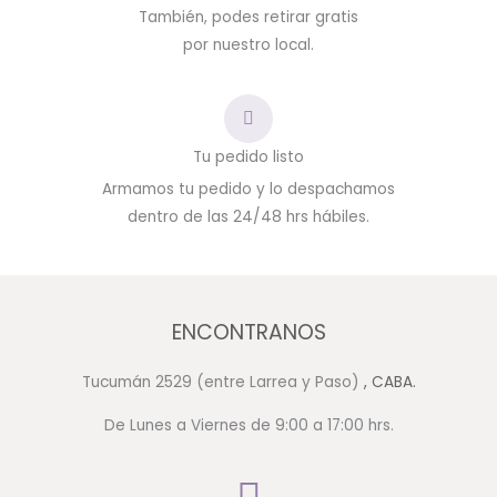
También, podes retirar gratis
por nuestro local.
Tu pedido listo
Armamos tu pedido y lo despachamos
dentro de las 24/48 hrs hábiles.
ENCONTRANOS
Tucumán 2529 (entre Larrea y Paso)
, CABA.
De Lunes a Viernes de 9:00 a 17:00 hrs.