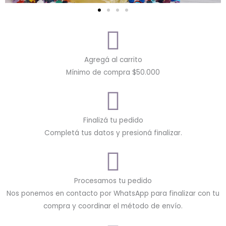
Agregá al carrito
Mínimo de compra $50.000
Finalizá tu pedido
Completá tus datos y presioná finalizar.
Procesamos tu pedido
Nos ponemos en contacto por WhatsApp para finalizar con tu
compra y coordinar el método de envío.