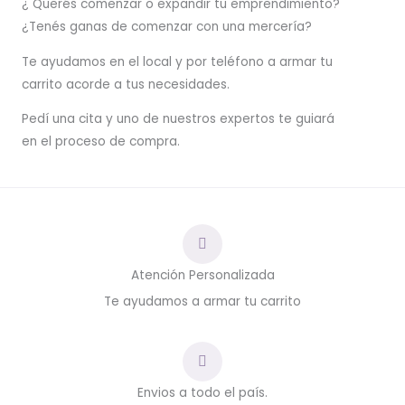
¿ Querés comenzar o
expandir
tu emprendimiento?
¿Tenés ganas de comenzar con una mercería?
T
e ayudamos en el local y por teléfono a armar tu
carrito acorde a tus necesidades.
Pedí una cita y uno de nuestros expertos te guiará
en el proceso de compra.
Atención Personalizada
Te ayudamos a armar tu carrito
Envios a todo el país.