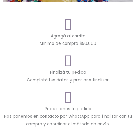
Agregá al carrito
Mínimo de compra $50.000
Finalizá tu pedido
Completá tus datos y presioná finalizar.
Procesamos tu pedido
Nos ponemos en contacto por WhatsApp para finalizar con tu
compra y coordinar el método de envío.