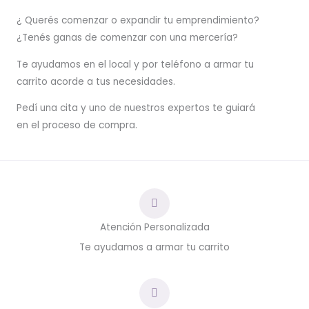
¿ Querés comenzar o
expandir
tu emprendimiento?
¿Tenés ganas de comenzar con una mercería?
T
e ayudamos en el local y por teléfono a armar tu
carrito acorde a tus necesidades.
Pedí una cita y uno de nuestros expertos te guiará
en el proceso de compra.
Atención Personalizada
Te ayudamos a armar tu carrito