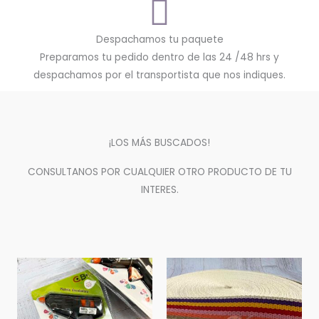
Despachamos tu paquete
Preparamos tu pedido dentro de las 24 /48 hrs y
despachamos por el transportista que nos indiques.
¡LOS MÁS BUSCADOS!
CONSULTANOS POR CUALQUIER OTRO PRODUCTO DE TU
INTERES.