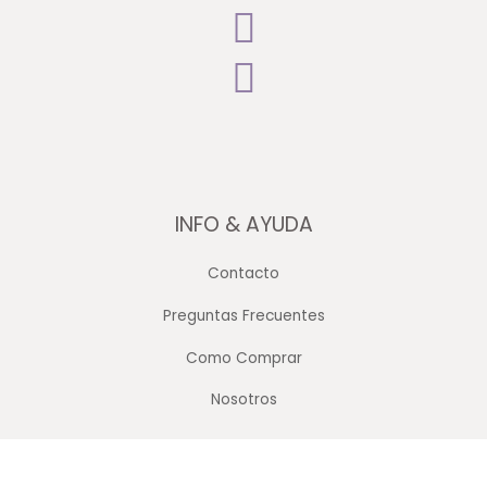
INFO & AYUDA
Contacto
Preguntas Frecuentes
Como Comprar
Nosotros