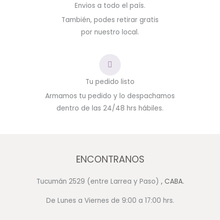
Envios a todo el país.
También, podes retirar gratis
por nuestro local.
Tu pedido listo
Armamos tu pedido y lo despachamos
dentro de las 24/48 hrs hábiles.
ENCONTRANOS
Tucumán 2529 (entre Larrea y Paso)
, CABA.
De Lunes a Viernes de 9:00 a 17:00 hrs.