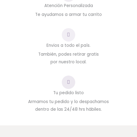
Atención Personalizada
Te ayudamos a armar tu carrito
Envios a todo el país.
También, podes retirar gratis
por nuestro local.
Tu pedido listo
Armamos tu pedido y lo despachamos
dentro de las 24/48 hrs hábiles.