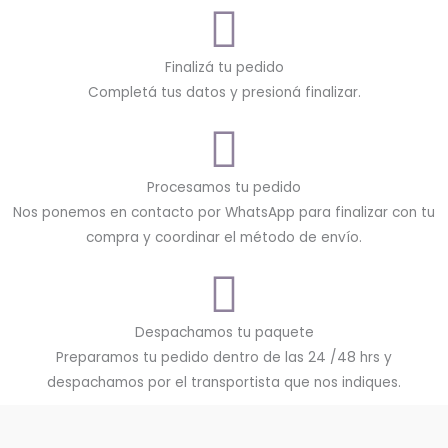
Finalizá tu pedido
Completá tus datos y presioná finalizar.
Procesamos tu pedido
Nos ponemos en contacto por WhatsApp para finalizar con tu
compra y coordinar el método de envío.
Despachamos tu paquete
Preparamos tu pedido dentro de las 24 /48 hrs y
despachamos por el transportista que nos indiques.