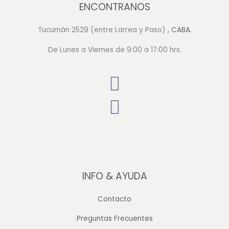
ENCONTRANOS
Tucumán 2529 (entre Larrea y Paso)
, CABA.
De Lunes a Viernes de 9:00 a 17:00 hrs.
INFO & AYUDA
Contacto
Preguntas Frecuentes