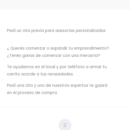
Pedí un cita previa para asesorías personalizadas
¿ Querés comenzar o
expandir
tu emprendimiento?
¿Tenés ganas de comenzar con una mercería?
T
e ayudamos en el local y por teléfono a armar tu
carrito acorde a tus necesidades.
Pedí una cita y uno de nuestros expertos te guiará
en el proceso de compra.