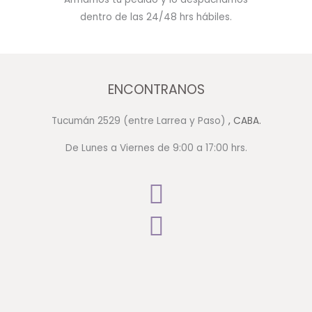
dentro de las 24/48 hrs hábiles.
ENCONTRANOS
Tucumán 2529 (entre Larrea y Paso)
, CABA.
De Lunes a Viernes de 9:00 a 17:00 hrs.