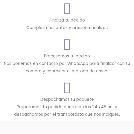
Finalizá tu pedido
Completá tus datos y presioná finalizar.
Procesamos tu pedido
Nos ponemos en contacto por WhatsApp para finalizar con tu
compra y coordinar el método de envío.
Despachamos tu paquete
Preparamos tu pedido dentro de las 24 /48 hrs y
despachamos por el transportista que nos indiques.