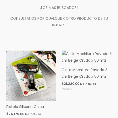
¡LOS MÁS BUSCADOS!
CONSULTANOS POR CUALQUIER OTRO PRODUCTO DE TU
INTERES.
Cinta Mochilera Rayada 3
cm Beige Crudo x 50 mts
$
21,220.00
Iva Incluido
Cintas
Pistola Silicona Chica
$
24,175.00
Iva Incluido