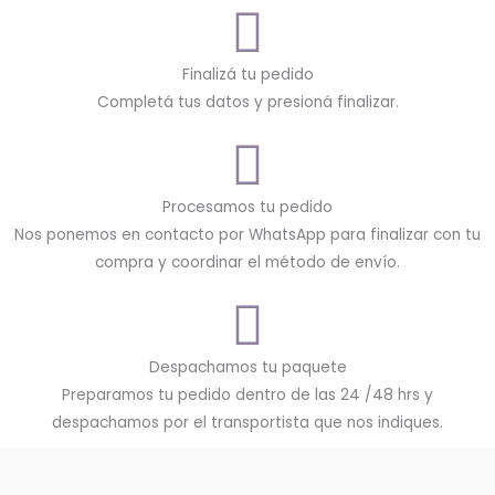
Finalizá tu pedido
Completá tus datos y presioná finalizar.
Procesamos tu pedido
Nos ponemos en contacto por WhatsApp para finalizar con tu
compra y coordinar el método de envío.
Despachamos tu paquete
Preparamos tu pedido dentro de las 24 /48 hrs y
despachamos por el transportista que nos indiques.