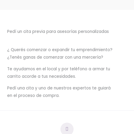
Pedí un cita previa para asesorías personalizadas
¿ Querés comenzar o
expandir
tu emprendimiento?
¿Tenés ganas de comenzar con una mercería?
T
e ayudamos en el local y por teléfono a armar tu
carrito acorde a tus necesidades.
Pedí una cita y uno de nuestros expertos te guiará
en el proceso de compra.