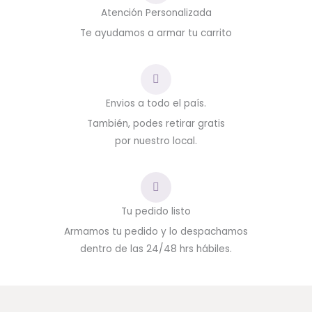
Atención Personalizada
Te ayudamos a armar tu carrito
Envios a todo el país.
También, podes retirar gratis
por nuestro local.
Tu pedido listo
Armamos tu pedido y lo despachamos
dentro de las 24/48 hrs hábiles.