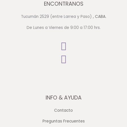
ENCONTRANOS
Tucumán 2529 (entre Larrea y Paso)
, CABA.
De Lunes a Viernes de 9:00 a 17:00 hrs.
INFO & AYUDA
Contacto
Preguntas Frecuentes