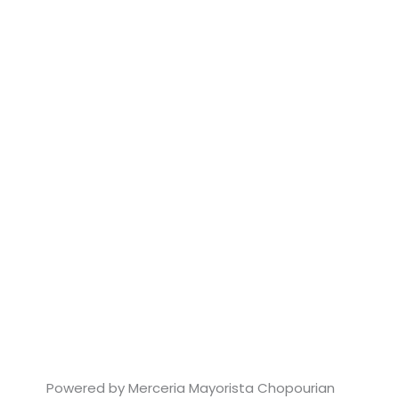
Powered by Merceria Mayorista Chopourian