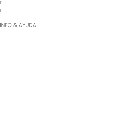
INFO & AYUDA