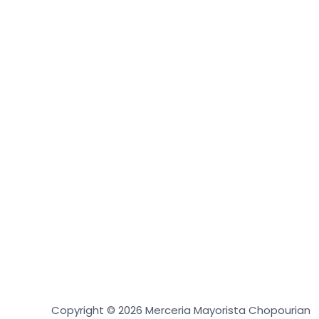
Copyright © 2026 Merceria Mayorista Chopourian