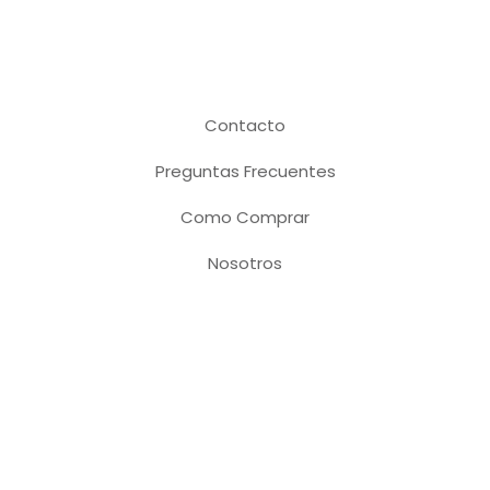
Contacto
Preguntas Frecuentes
Como Comprar
Nosotros