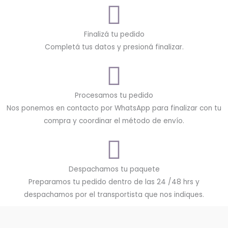
Finalizá tu pedido
Completá tus datos y presioná finalizar.
Procesamos tu pedido
Nos ponemos en contacto por WhatsApp para finalizar con tu
compra y coordinar el método de envío.
Despachamos tu paquete
Preparamos tu pedido dentro de las 24 /48 hrs y
despachamos por el transportista que nos indiques.