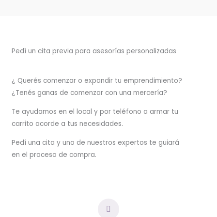
Pedí un cita previa para asesorías personalizadas
¿ Querés comenzar o
expandir
tu emprendimiento?
¿Tenés ganas de comenzar con una mercería?
T
e ayudamos en el local y por teléfono a armar tu
carrito acorde a tus necesidades.
Pedí una cita y uno de nuestros expertos te guiará
en el proceso de compra.