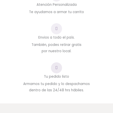
Atención Personalizada
Te ayudamos a armar tu carrito
Envios a todo el país.
También, podes retirar gratis
por nuestro local.
Tu pedido listo
Armamos tu pedido y lo despachamos
dentro de las 24/48 hrs hábiles.