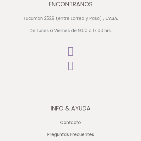
ENCONTRANOS
Tucumán 2529 (entre Larrea y Paso)
, CABA.
De Lunes a Viernes de 9:00 a 17:00 hrs.
INFO & AYUDA
Contacto
Preguntas Frecuentes