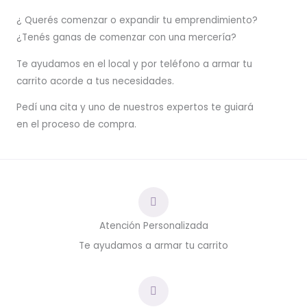
¿ Querés comenzar o
expandir
tu emprendimiento?
¿Tenés ganas de comenzar con una mercería?
T
e ayudamos en el local y por teléfono a armar tu
carrito acorde a tus necesidades.
Pedí una cita y uno de nuestros expertos te guiará
en el proceso de compra.
Atención Personalizada
Te ayudamos a armar tu carrito