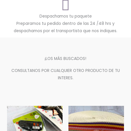
Despachamos tu paquete
Preparamos tu pedido dentro de las 24 /48 hrs y
despachamos por el transportista que nos indiques.
¡LOS MÁS BUSCADOS!
CONSULTANOS POR CUALQUIER OTRO PRODUCTO DE TU
INTERES.