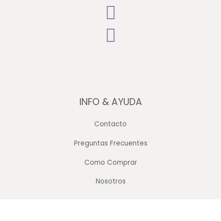
INFO & AYUDA
Contacto
Preguntas Frecuentes
Como Comprar
Nosotros