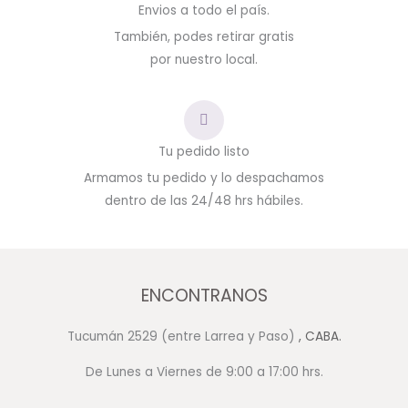
Envios a todo el país.
También, podes retirar gratis
por nuestro local.
Tu pedido listo
Armamos tu pedido y lo despachamos
dentro de las 24/48 hrs hábiles.
ENCONTRANOS
Tucumán 2529 (entre Larrea y Paso)
, CABA.
De Lunes a Viernes de 9:00 a 17:00 hrs.