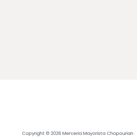
Copyright © 2026 Merceria Mayorista Chopourian