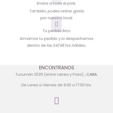
Envios a todo el país.
También, podes retirar gratis
por nuestro local.
Tu pedido listo
Armamos tu pedido y lo despachamos
dentro de las 24/48 hrs hábiles.
ENCONTRANOS
Tucumán 2529 (entre Larrea y Paso)
, CABA.
De Lunes a Viernes de 9:00 a 17:00 hrs.