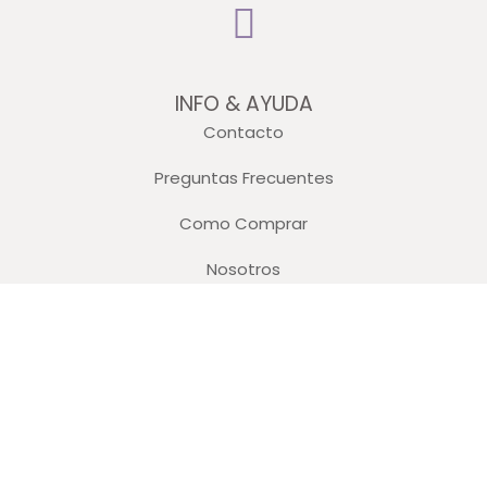
INFO & AYUDA
Contacto
Preguntas Frecuentes
Como Comprar
Nosotros