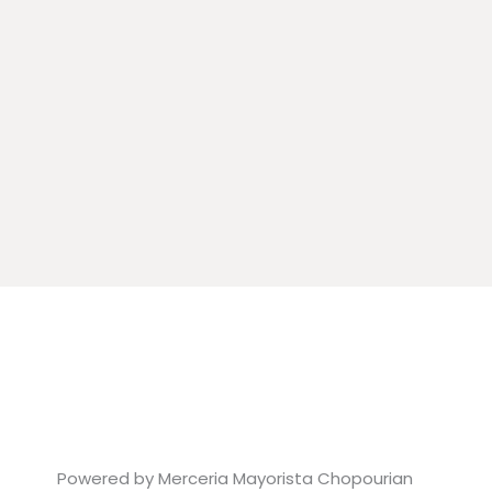
Powered by Merceria Mayorista Chopourian