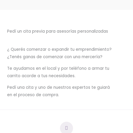
Pedí un cita previa para asesorías personalizadas
¿ Querés comenzar o
expandir
tu emprendimiento?
¿Tenés ganas de comenzar con una mercería?
T
e ayudamos en el local y por teléfono a armar tu
carrito acorde a tus necesidades.
Pedí una cita y uno de nuestros expertos te guiará
en el proceso de compra.