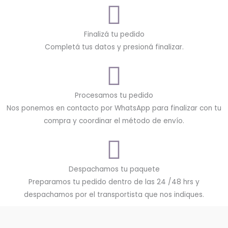
Finalizá tu pedido
Completá tus datos y presioná finalizar.
Procesamos tu pedido
Nos ponemos en contacto por WhatsApp para finalizar con tu
compra y coordinar el método de envío.
Despachamos tu paquete
Preparamos tu pedido dentro de las 24 /48 hrs y
despachamos por el transportista que nos indiques.