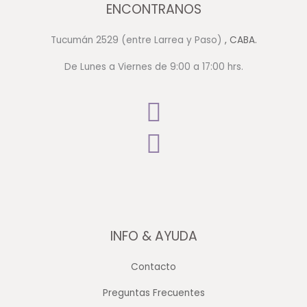
ENCONTRANOS
Tucumán 2529 (entre Larrea y Paso)
, CABA.
De Lunes a Viernes de 9:00 a 17:00 hrs.
INFO & AYUDA
Contacto
Preguntas Frecuentes