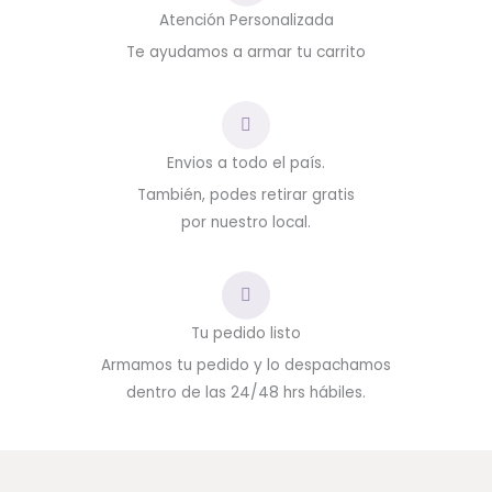
Atención Personalizada
Te ayudamos a armar tu carrito
Envios a todo el país.
También, podes retirar gratis
por nuestro local.
Tu pedido listo
Armamos tu pedido y lo despachamos
dentro de las 24/48 hrs hábiles.