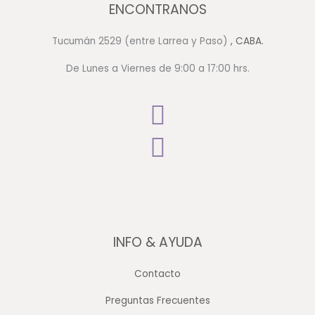
ENCONTRANOS
Tucumán 2529 (entre Larrea y Paso)
, CABA.
De Lunes a Viernes de 9:00 a 17:00 hrs.
INFO & AYUDA
Contacto
Preguntas Frecuentes