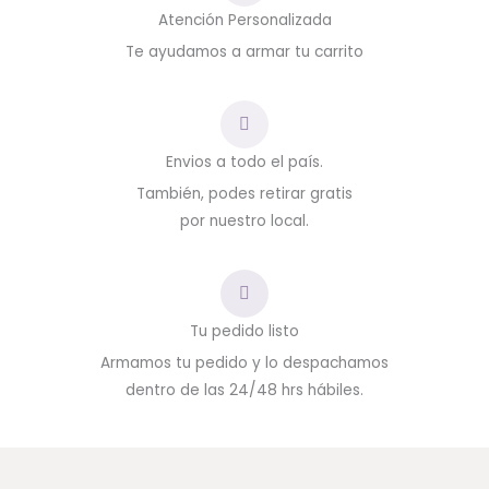
Atención Personalizada
Te ayudamos a armar tu carrito
Envios a todo el país.
También, podes retirar gratis
por nuestro local.
Tu pedido listo
Armamos tu pedido y lo despachamos
dentro de las 24/48 hrs hábiles.