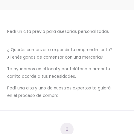
Pedí un cita previa para asesorías personalizadas
¿ Querés comenzar o
expandir
tu emprendimiento?
¿Tenés ganas de comenzar con una mercería?
T
e ayudamos en el local y por teléfono a armar tu
carrito acorde a tus necesidades.
Pedí una cita y uno de nuestros expertos te guiará
en el proceso de compra.