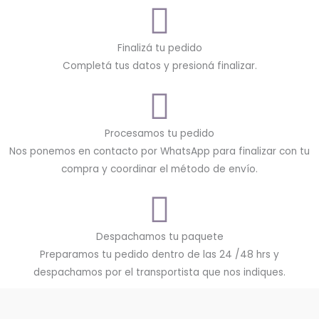
Finalizá tu pedido
Completá tus datos y presioná finalizar.
Procesamos tu pedido
Nos ponemos en contacto por WhatsApp para finalizar con tu
compra y coordinar el método de envío.
Despachamos tu paquete
Preparamos tu pedido dentro de las 24 /48 hrs y
despachamos por el transportista que nos indiques.