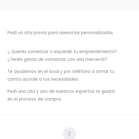
Pedí un cita previa para asesorías personalizadas
¿ Querés comenzar o
expandir
tu emprendimiento?
¿Tenés ganas de comenzar con una mercería?
T
e ayudamos en el local y por teléfono a armar tu
carrito acorde a tus necesidades.
Pedí una cita y uno de nuestros expertos te guiará
en el proceso de compra.