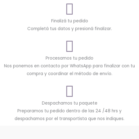
Finalizá tu pedido
Completá tus datos y presioná finalizar.
Procesamos tu pedido
Nos ponemos en contacto por WhatsApp para finalizar con tu
compra y coordinar el método de envío.
Despachamos tu paquete
Preparamos tu pedido dentro de las 24 /48 hrs y
despachamos por el transportista que nos indiques.