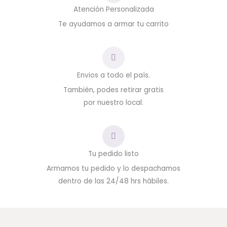
Atención Personalizada
Te ayudamos a armar tu carrito
Envios a todo el país.
También, podes retirar gratis
por nuestro local.
Tu pedido listo
Armamos tu pedido y lo despachamos
dentro de las 24/48 hrs hábiles.