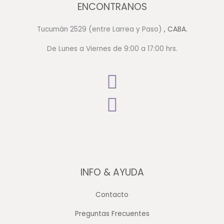
ENCONTRANOS
Tucumán 2529 (entre Larrea y Paso)
, CABA.
De Lunes a Viernes de 9:00 a 17:00 hrs.
INFO & AYUDA
Contacto
Preguntas Frecuentes