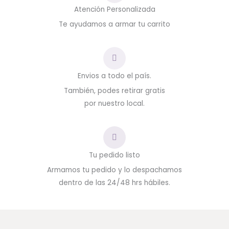
Atención Personalizada
Te ayudamos a armar tu carrito
Envios a todo el país.
También, podes retirar gratis
por nuestro local.
Tu pedido listo
Armamos tu pedido y lo despachamos
dentro de las 24/48 hrs hábiles.