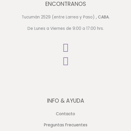
ENCONTRANOS
Tucumán 2529 (entre Larrea y Paso)
, CABA.
De Lunes a Viernes de 9:00 a 17:00 hrs.
INFO & AYUDA
Contacto
Preguntas Frecuentes