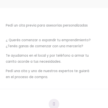
Pedí un cita previa para asesorías personalizadas
¿ Querés comenzar o
expandir
tu emprendimiento?
¿Tenés ganas de comenzar con una mercería?
T
e ayudamos en el local y por teléfono a armar tu
carrito acorde a tus necesidades.
Pedí una cita y uno de nuestros expertos te guiará
en el proceso de compra.