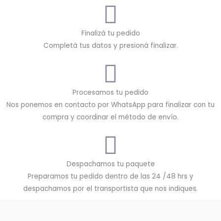
Finalizá tu pedido
Completá tus datos y presioná finalizar.
Procesamos tu pedido
Nos ponemos en contacto por WhatsApp para finalizar con tu
compra y coordinar el método de envío.
Despachamos tu paquete
Preparamos tu pedido dentro de las 24 /48 hrs y
despachamos por el transportista que nos indiques.