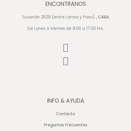
ENCONTRANOS
Tucumán 2529 (entre Larrea y Paso)
, CABA.
De Lunes a Viernes de 9:00 a 17:00 hrs.
INFO & AYUDA
Contacto
Preguntas Frecuentes