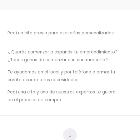
Pedí un cita previa para asesorías personalizadas
¿ Querés comenzar o
expandir
tu emprendimiento?
¿Tenés ganas de comenzar con una mercería?
T
e ayudamos en el local y por teléfono a armar tu
carrito acorde a tus necesidades.
Pedí una cita y uno de nuestros expertos te guiará
en el proceso de compra.