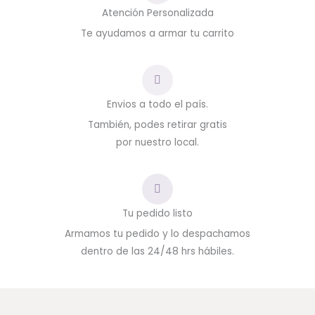
Atención Personalizada
Te ayudamos a armar tu carrito
Envios a todo el país.
También, podes retirar gratis
por nuestro local.
Tu pedido listo
Armamos tu pedido y lo despachamos
dentro de las 24/48 hrs hábiles.