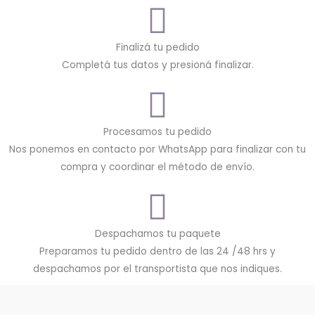
Finalizá tu pedido
Completá tus datos y presioná finalizar.
Procesamos tu pedido
Nos ponemos en contacto por WhatsApp para finalizar con tu
compra y coordinar el método de envío.
Despachamos tu paquete
Preparamos tu pedido dentro de las 24 /48 hrs y
despachamos por el transportista que nos indiques.