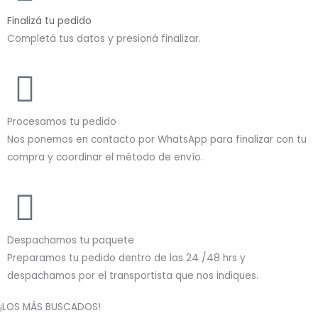
Finalizá tu pedido
Completá tus datos y presioná finalizar.
Procesamos tu pedido
Nos ponemos en contacto por WhatsApp para finalizar con tu
compra y coordinar el método de envío.
Despachamos tu paquete
Preparamos tu pedido dentro de las 24 /48 hrs y
despachamos por el transportista que nos indiques.
¡LOS MÁS BUSCADOS!