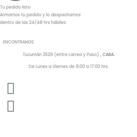
Tu pedido listo
Armamos tu pedido y lo despachamos
dentro de las 24/48 hrs hábiles.
ENCONTRANOS
Tucumán 2529 (entre Larrea y Paso)
, CABA.
De Lunes a Viernes de 9:00 a 17:00 hrs.