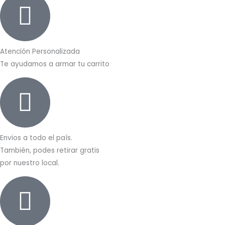
Atención Personalizada
Te ayudamos a armar tu carrito
Envios a todo el país.
También, podes retirar gratis
por nuestro local.