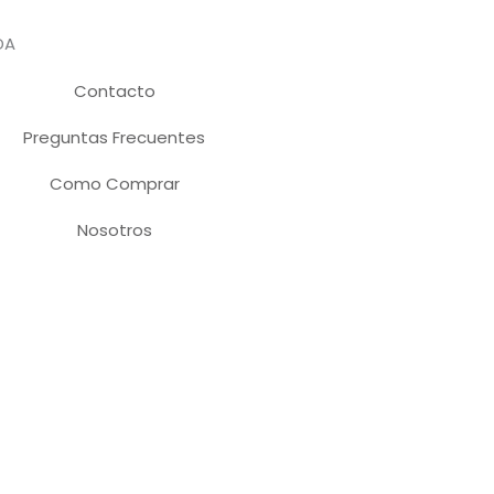
DA
Contacto
Preguntas Frecuentes
Como Comprar
Nosotros