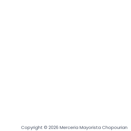
Copyright © 2026 Merceria Mayorista Chopourian