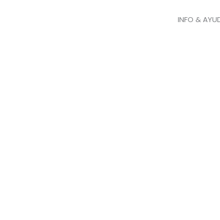
INFO & AYU