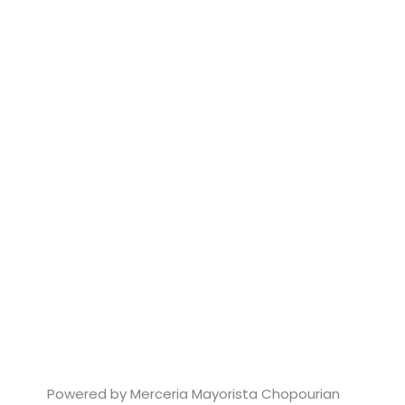
Powered by Merceria Mayorista Chopourian