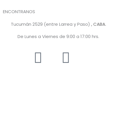
ENCONTRANOS
Tucumán 2529 (entre Larrea y Paso)
, CABA.
De Lunes a Viernes de 9:00 a 17:00 hrs.