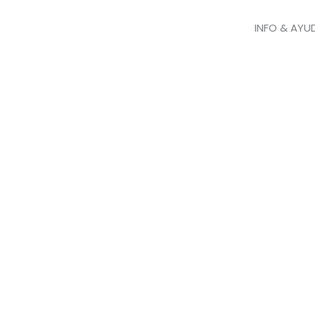
INFO & AYU