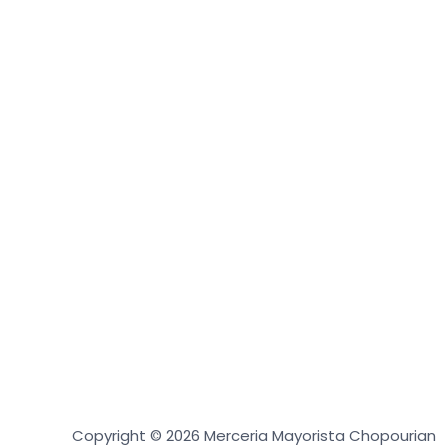
Copyright © 2026 Merceria Mayorista Chopourian