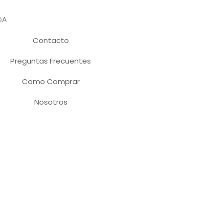
DA
Contacto
Preguntas Frecuentes
Como Comprar
Nosotros