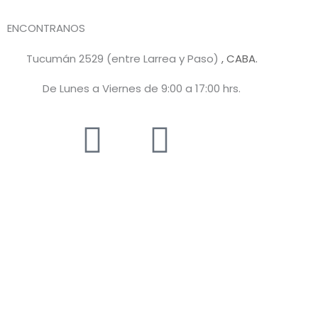
ENCONTRANOS
Tucumán 2529 (entre Larrea y Paso)
, CABA.
De Lunes a Viernes de 9:00 a 17:00 hrs.