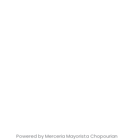
Powered by Merceria Mayorista Chopourian