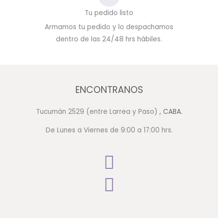
Tu pedido listo
Armamos tu pedido y lo despachamos
dentro de las 24/48 hrs hábiles.
ENCONTRANOS
Tucumán 2529 (entre Larrea y Paso)
, CABA.
De Lunes a Viernes de 9:00 a 17:00 hrs.