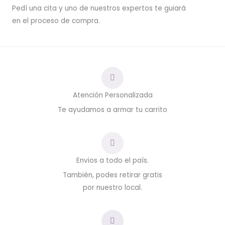
Pedí una cita y uno de nuestros expertos te guiará
en el proceso de compra.
Atención Personalizada
Te ayudamos a armar tu carrito
Envios a todo el país.
También, podes retirar gratis
por nuestro local.