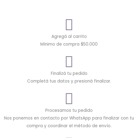
Agregá al carrito
Mínimo de compra $50.000
Finalizá tu pedido
Completá tus datos y presioná finalizar.
Procesamos tu pedido
Nos ponemos en contacto por WhatsApp para finalizar con tu
compra y coordinar el método de envío.