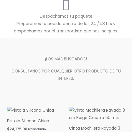
Despachamos tu paquete
Preparamos tu pedido dentro de las 24 /48 hrs y
despachamos por el transportista que nos indiques.
¡LOS MÁS BUSCADOS!
CONSULTANOS POR CUALQUIER OTRO PRODUCTO DE TU
INTERES.
Pistola Silicona Chica
Cinta Mochilera Rayada 3
$
24,175.00
Iva Incluido