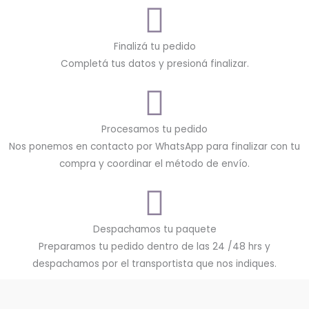
Finalizá tu pedido
Completá tus datos y presioná finalizar.
Procesamos tu pedido
Nos ponemos en contacto por WhatsApp para finalizar con tu
compra y coordinar el método de envío.
Despachamos tu paquete
Preparamos tu pedido dentro de las 24 /48 hrs y
despachamos por el transportista que nos indiques.