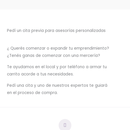
Pedí un cita previa para asesorías personalizadas
¿ Querés comenzar o
expandir
tu emprendimiento?
¿Tenés ganas de comenzar con una mercería?
T
e ayudamos en el local y por teléfono a armar tu
carrito acorde a tus necesidades.
Pedí una cita y uno de nuestros expertos te guiará
en el proceso de compra.