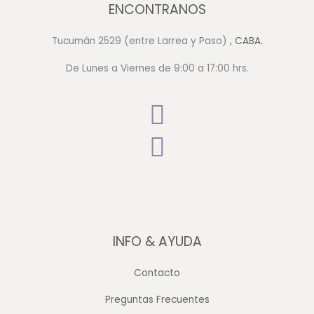
ENCONTRANOS
Tucumán 2529 (entre Larrea y Paso)
, CABA.
De Lunes a Viernes de 9:00 a 17:00 hrs.
INFO & AYUDA
Contacto
Preguntas Frecuentes