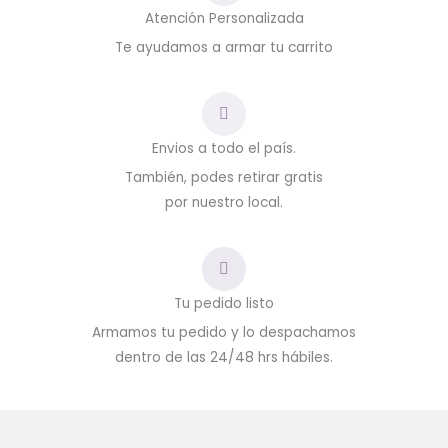
Atención Personalizada
Te ayudamos a armar tu carrito
Envios a todo el país.
También, podes retirar gratis
por nuestro local.
Tu pedido listo
Armamos tu pedido y lo despachamos
dentro de las 24/48 hrs hábiles.