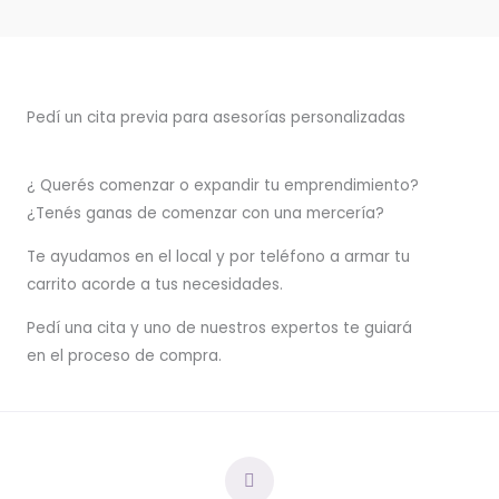
Pedí un cita previa para asesorías personalizadas
¿ Querés comenzar o
expandir
tu emprendimiento?
¿Tenés ganas de comenzar con una mercería?
T
e ayudamos en el local y por teléfono a armar tu
carrito acorde a tus necesidades.
Pedí una cita y uno de nuestros expertos te guiará
en el proceso de compra.