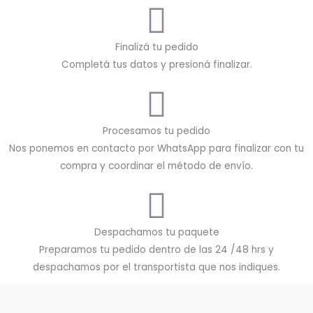
Finalizá tu pedido
Completá tus datos y presioná finalizar.
Procesamos tu pedido
Nos ponemos en contacto por WhatsApp para finalizar con tu
compra y coordinar el método de envío.
Despachamos tu paquete
Preparamos tu pedido dentro de las 24 /48 hrs y
despachamos por el transportista que nos indiques.