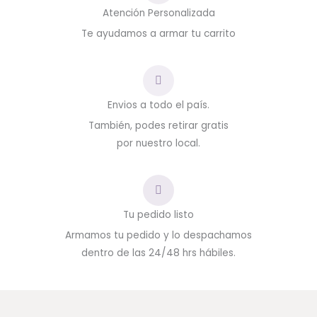
Atención Personalizada
Te ayudamos a armar tu carrito
Envios a todo el país.
También, podes retirar gratis
por nuestro local.
Tu pedido listo
Armamos tu pedido y lo despachamos
dentro de las 24/48 hrs hábiles.