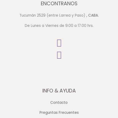
ENCONTRANOS
Tucumán 2529 (entre Larrea y Paso)
, CABA.
De Lunes a Viernes de 9:00 a 17:00 hrs.
INFO & AYUDA
Contacto
Preguntas Frecuentes