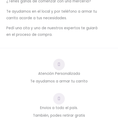
¿Tenés ganas de comenzar con una mercería?
T
e ayudamos en el local y por teléfono a armar tu
carrito acorde a tus necesidades.
Pedí una cita y uno de nuestros expertos te guiará
en el proceso de compra.
Atención Personalizada
Te ayudamos a armar tu carrito
Envios a todo el país.
También, podes retirar gratis