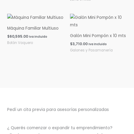
Máquina Familiar Multiuso
Galón Mini Pompón x 10 mts
$
60,595.00
Iva Incluido
Botón Vaquero
$
3,710.00
Iva Incluido
Galones y Pasamanería
Pedí un cita previa para asesorías personalizadas
¿ Querés comenzar o
expandir
tu emprendimiento?