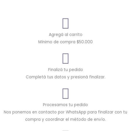
Agregá al carrito
Mínimo de compra $50.000
Finalizá tu pedido
Completá tus datos y presioná finalizar.
Procesamos tu pedido
Nos ponemos en contacto por WhatsApp para finalizar con tu
compra y coordinar el método de envío.