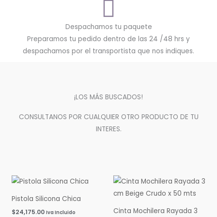
Despachamos tu paquete
Preparamos tu pedido dentro de las 24 /48 hrs y
despachamos por el transportista que nos indiques.
¡LOS MÁS BUSCADOS!
CONSULTANOS POR CUALQUIER OTRO PRODUCTO DE TU
INTERES.
Pistola Silicona Chica
Cinta Mochilera Rayada 3
$
24,175.00
Iva Incluido