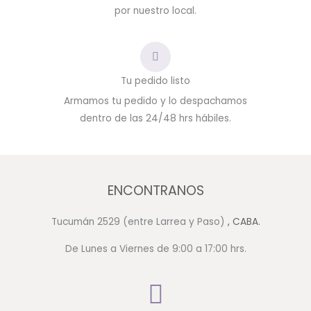
por nuestro local.
Tu pedido listo
Armamos tu pedido y lo despachamos
dentro de las 24/48 hrs hábiles.
ENCONTRANOS
Tucumán 2529 (entre Larrea y Paso)
, CABA.
De Lunes a Viernes de 9:00 a 17:00 hrs.