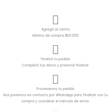
Agregá al carrito
Mínimo de compra $50.000
Finalizá tu pedido
Completá tus datos y presioná finalizar.
Procesamos tu pedido
Nos ponemos en contacto por WhatsApp para finalizar con tu
compra y coordinar el método de envío.