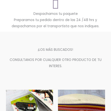
Despachamos tu paquete
Preparamos tu pedido dentro de las 24 /48 hrs y
despachamos por el transportista que nos indiques.
¡LOS MÁS BUSCADOS!
CONSULTANOS POR CUALQUIER OTRO PRODUCTO DE TU
INTERES.