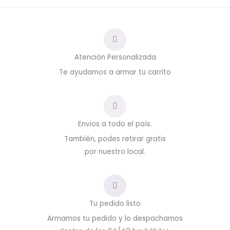
Atención Personalizada
Te ayudamos a armar tu carrito
Envios a todo el país.
También, podes retirar gratis
por nuestro local.
Tu pedido listo
Armamos tu pedido y lo despachamos